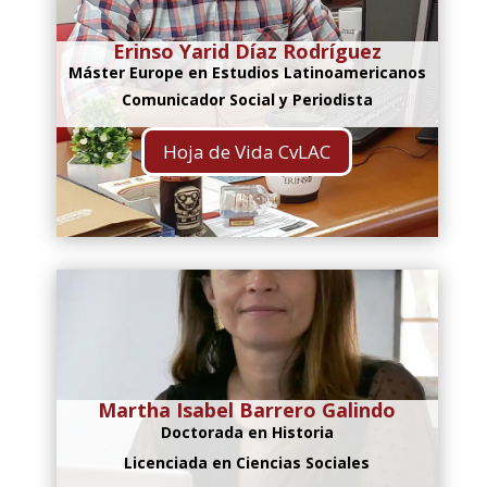
Erinso Yarid Díaz Rodríguez
Máster Europe en Estudios Latinoamericanos
Comunicador Social y Periodista
Hoja de Vida CvLAC
Martha Isabel Barrero Galindo
Doctorada en Historia
Licenciada en Ciencias Sociales