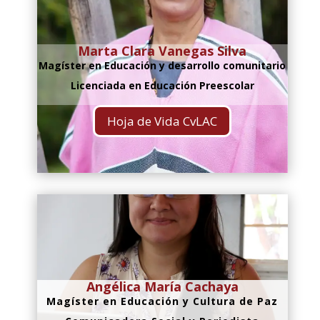
Marta Clara Vanegas Silva
Magíster en Educación y desarrollo comunitario
Licenciada en Educación Preescolar
Hoja de Vida CvLAC
Angélica María Cachaya
Magíster en Educación y Cultura de Paz