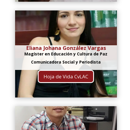
Eliana Johana González Vargas
Magíster en Educación y Cultura de Paz
Comunicadora Social y Periodista
Hoja de Vida CvLAC