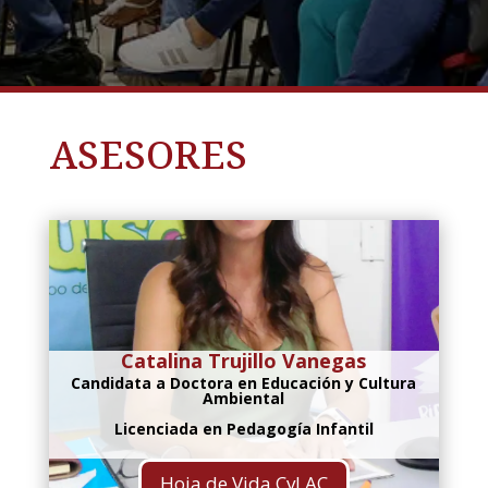
ASESORES
Catalina Trujillo Vanegas
Candidata a Doctora en Educación y Cultura
Ambiental
Licenciada en Pedagogía Infantil
Hoja de Vida CvLAC