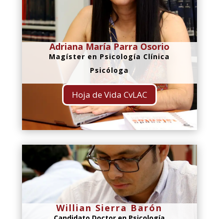
Adriana María Parra Osorio
Magíster en Psicología Clínica
Psicóloga
Hoja de Vida CvLAC
Willian Sierra Barón
Candidato Doctor en Psicología