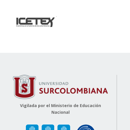
Vigilada por el Ministerio de Educación
Nacional