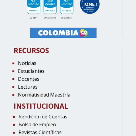
RECURSOS
Noticias
Estudiantes
Docentes
Lecturas
Normatividad Maestría
INSTITUCIONAL
Rendición de Cuentas
Bolsa de Empleo
Revistas Científicas