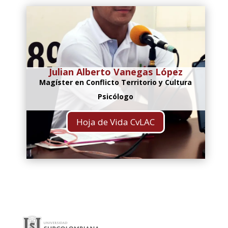
Julian Alberto Vanegas López
Magíster en Conflicto Territorio y Cultura
Psicólogo
Hoja de Vida CvLAC