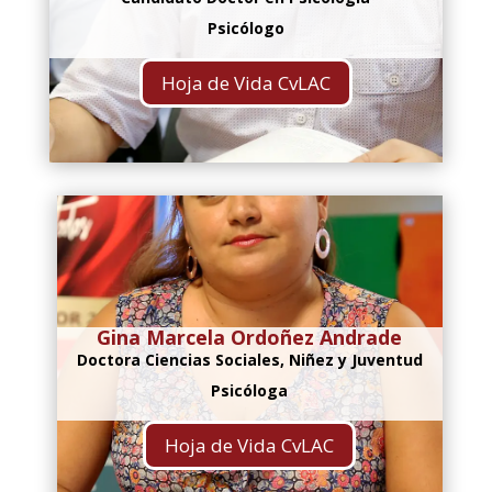
Psicólogo
Hoja de Vida CvLAC
Gina Marcela Ordoñez Andrade
Doctora Ciencias Sociales, Niñez y Juventud
Psicóloga
Hoja de Vida CvLAC