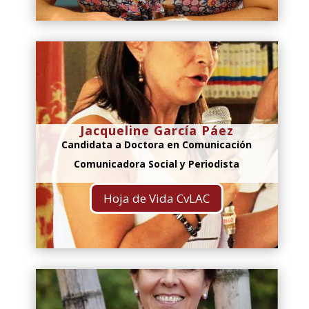
Jacqueline García Páez
Candidata a Doctora en Comunicación
Comunicadora Social y Periodista
Hoja de Vida CvLAC