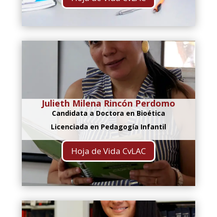
Julieth Milena Rincón Perdomo
Candidata a Doctora en Bioética
Licenciada en Pedagogía Infantil
Hoja de Vida CvLAC