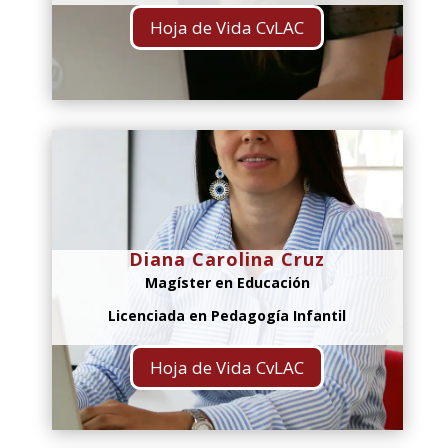
Hoja de Vida CvLAC
Diana Carolina Cruz
Magíster en Educación
Licenciada en Pedagogía Infantil
Hoja de Vida CvLAC