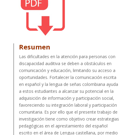
Resumen
Las dificultades en la atención para personas con
discapacidad auditiva se deben a obstáculos en
comunicación y educación, limitando su acceso a
oportunidades. Fortalecer la comunicación escrita
en español y la lengua de señas colombiana ayuda
a estos estudiantes a alcanzar su potencial en la
adquisición de información y participación social,
favoreciendo su integración laboral y participación
comunitaria. Es por ello que el presente trabajo de
investigación tiene como objetivo crear estrategias
pedagógicas en el aprestamiento del español
escrito en el área de Lengua castellana, por medio