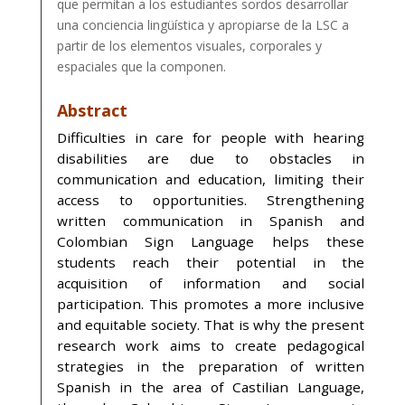
que permitan a los estudiantes sordos desarrollar
una conciencia lingüística y apropiarse de la LSC a
partir de los elementos visuales, corporales y
espaciales que la componen.
Abstract
Difficulties in care for people with hearing
disabilities are due to obstacles in
communication and education, limiting their
access to opportunities. Strengthening
written communication in Spanish and
Colombian Sign Language helps these
students reach their potential in the
acquisition of information and social
participation. This promotes a more inclusive
and equitable society. That is why the present
research work aims to create pedagogical
strategies in the preparation of written
Spanish in the area of ​​Castilian Language,