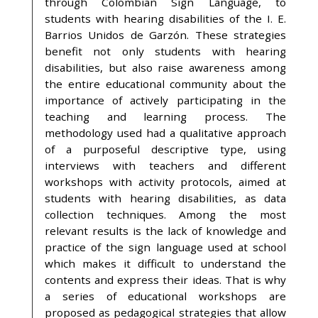
through Colombian Sign Language, to
students with hearing disabilities of the I. E.
Barrios Unidos de Garzón. These strategies
benefit not only students with hearing
disabilities, but also raise awareness among
the entire educational community about the
importance of actively participating in the
teaching and learning process. The
methodology used had a qualitative approach
of a purposeful descriptive type, using
interviews with teachers and different
workshops with activity protocols, aimed at
students with hearing disabilities, as data
collection techniques. Among the most
relevant results is the lack of knowledge and
practice of the sign language used at school
which makes it difficult to understand the
contents and express their ideas. That is why
a series of educational workshops are
proposed as pedagogical strategies that allow