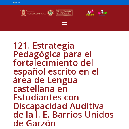
121. Estrategia
Pedagógica para el
fortalecimiento del
español escrito en el
área de Lengua
castellana en
Estudiantes con
Discapacidad Auditiva
de la I. E. Barrios Unidos
de Garzón