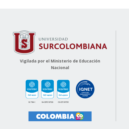
Vigilada por el Ministerio de Educación
Nacional