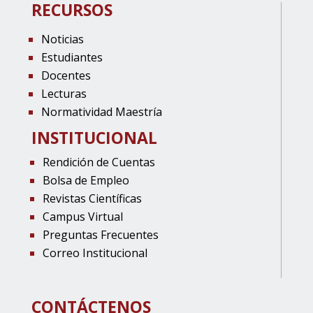
RECURSOS
Noticias
Estudiantes
Docentes
Lecturas
Normatividad Maestría
INSTITUCIONAL
Rendición de Cuentas
Bolsa de Empleo
Revistas Científicas
Campus Virtual
Preguntas Frecuentes
Correo Institucional
CONTÁCTENOS