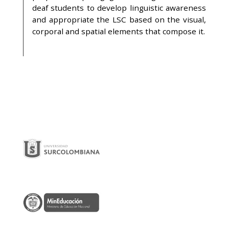
deaf students to develop linguistic awareness
and appropriate the LSC based on the visual,
corporal and spatial elements that compose it.