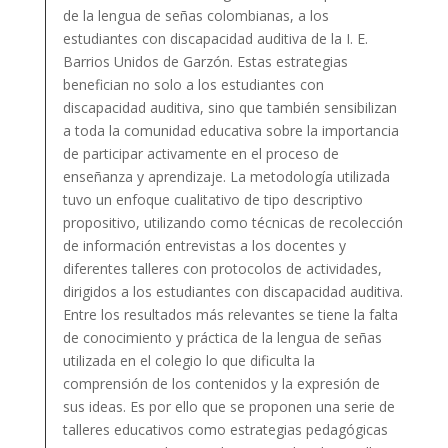
de la lengua de señas colombianas, a los
estudiantes con discapacidad auditiva de la I. E.
Barrios Unidos de Garzón. Estas estrategias
benefician no solo a los estudiantes con
discapacidad auditiva, sino que también sensibilizan
a toda la comunidad educativa sobre la importancia
de participar activamente en el proceso de
enseñanza y aprendizaje. La metodología utilizada
tuvo un enfoque cualitativo de tipo descriptivo
propositivo, utilizando como técnicas de recolección
de información entrevistas a los docentes y
diferentes talleres con protocolos de actividades,
dirigidos a los estudiantes con discapacidad auditiva.
Entre los resultados más relevantes se tiene la falta
de conocimiento y práctica de la lengua de señas
utilizada en el colegio lo que dificulta la
comprensión de los contenidos y la expresión de
sus ideas. Es por ello que se proponen una serie de
talleres educativos como estrategias pedagógicas