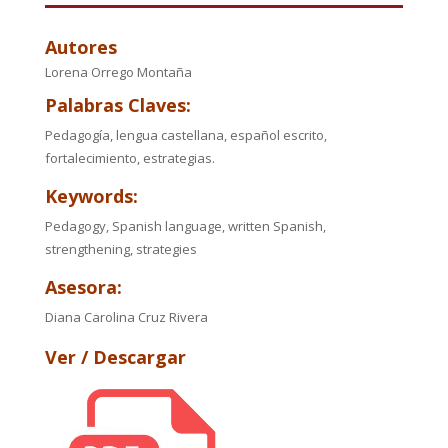
Autores
Lorena Orrego Montaña
Palabras Claves:
Pedagogía, lengua castellana, español escrito,
fortalecimiento, estrategias.
Keywords:
Pedagogy, Spanish language, written Spanish,
strengthening, strategies
Asesora:
Diana Carolina Cruz Rivera
Ver / Descargar