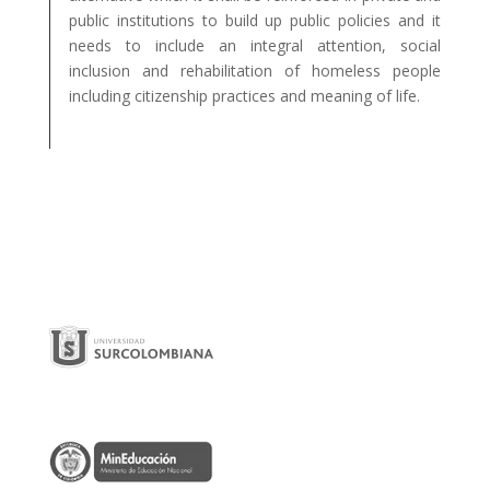
public institutions to build up public policies and it
needs to include an integral attention, social
inclusion and rehabilitation of homeless people
including citizenship practices and meaning of life.