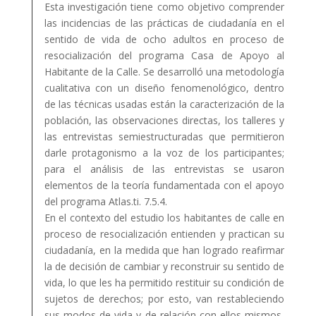
Esta investigación tiene como objetivo comprender
las incidencias de las prácticas de ciudadanía en el
sentido de vida de ocho adultos en proceso de
resocialización del programa Casa de Apoyo al
Habitante de la Calle. Se desarrolló una metodología
cualitativa con un diseño fenomenológico, dentro
de las técnicas usadas están la caracterización de la
población, las observaciones directas, los talleres y
las entrevistas semiestructuradas que permitieron
darle protagonismo a la voz de los participantes;
para el análisis de las entrevistas se usaron
elementos de la teoría fundamentada con el apoyo
del programa Atlas.ti. 7.5.4.
En el contexto del estudio los habitantes de calle en
proceso de resocialización entienden y practican su
ciudadanía, en la medida que han logrado reafirmar
la de decisión de cambiar y reconstruir su sentido de
vida, lo que les ha permitido restituir su condición de
sujetos de derechos; por esto, van restableciendo
sus modos de vida y de relación con ellos mismos,