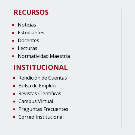
RECURSOS
Noticias
Estudiantes
Docentes
Lecturas
Normatividad Maestría
INSTITUCIONAL
Rendición de Cuentas
Bolsa de Empleo
Revistas Científicas
Campus Virtual
Preguntas Frecuentes
Correo Institucional