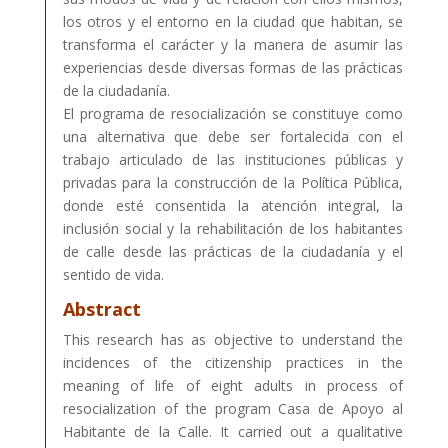
los otros y el entorno en la ciudad que habitan, se
transforma el carácter y la manera de asumir las
experiencias desde diversas formas de las prácticas
de la ciudadanía.
El programa de resocialización se constituye como
una alternativa que debe ser fortalecida con el
trabajo articulado de las instituciones públicas y
privadas para la construcción de la Política Pública,
donde esté consentida la atención integral, la
inclusión social y la rehabilitación de los habitantes
de calle desde las prácticas de la ciudadanía y el
sentido de vida.
Abstract
This research has as objective to understand the
incidences of the citizenship practices in the
meaning of life of eight adults in process of
resocialization of the program Casa de Apoyo al
Habitante de la Calle. It carried out a qualitative