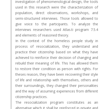
investigation of phenomenological design, the tools
used in this research were the characterization of
population, direct observations, workshops, and
semi-structured interviews. Those tools allowed to
give voice to the participants. To analyze the
interviews researchers used Atlas.ti program 7.5.4
and elements of reasoned theory.
In the context of the homeless people study in
process of resocialization, they understand and
practice their citizenship based on what they have
achieved to reinforce their decision of changing and
rebuild their meaning of life. This has allowed them
to restore their condition as person with rights. For
theses reason, they have been recovering their style
of life and relationship with themselves, others and
their surroundings, they changed their personalities
and the way of assuming experiences from different
citizenship practices.
The resocialization program constitutes as an
alternative which it shall be reinforced in private and