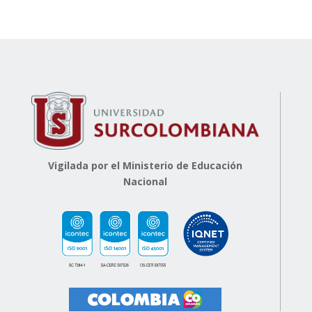
Vigilada por el Ministerio de Educación
Nacional