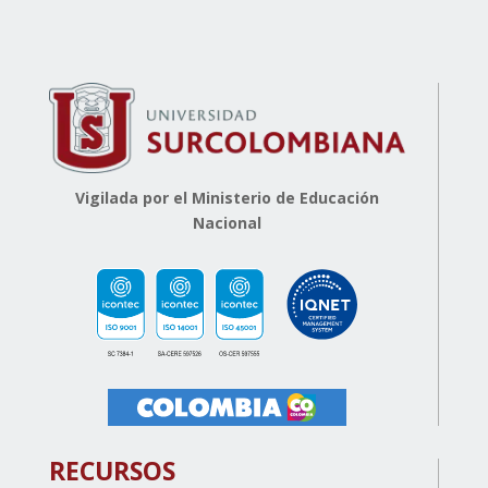
Vigilada por el Ministerio de Educación
Nacional
RECURSOS