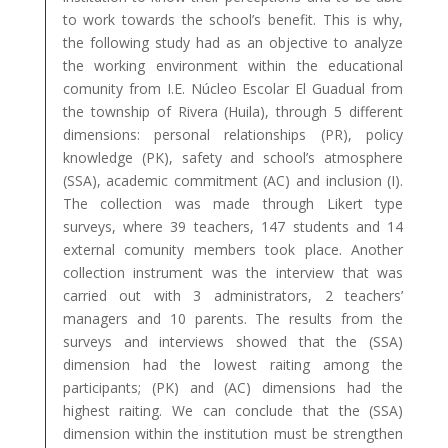
to work towards the school’s benefit. This is why,
the following study had as an objective to analyze
the working environment within the educational
comunity from I.E. Núcleo Escolar El Guadual from
the township of Rivera (Huila), through 5 different
dimensions: personal relationships (PR), policy
knowledge (PK), safety and school’s atmosphere
(SSA), academic commitment (AC) and inclusion (I).
The collection was made through Likert type
surveys, where 39 teachers, 147 students and 14
external comunity members took place. Another
collection instrument was the interview that was
carried out with 3 administrators, 2 teachers’
managers and 10 parents. The results from the
surveys and interviews showed that the (SSA)
dimension had the lowest raiting among the
participants; (PK) and (AC) dimensions had the
highest raiting. We can conclude that the (SSA)
dimension within the institution must be strengthen