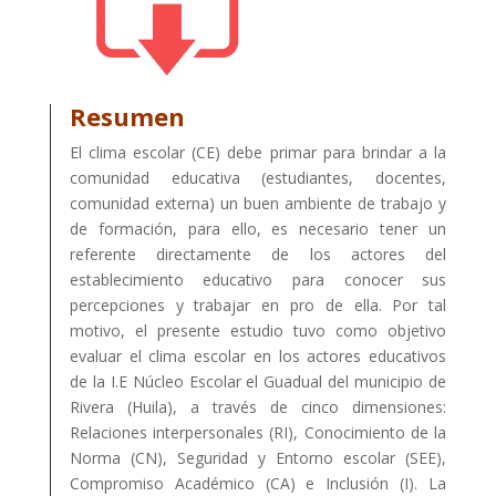
Resumen
El clima escolar (CE) debe primar para brindar a la
comunidad educativa (estudiantes, docentes,
comunidad externa) un buen ambiente de trabajo y
de formación, para ello, es necesario tener un
referente directamente de los actores del
establecimiento educativo para conocer sus
percepciones y trabajar en pro de ella. Por tal
motivo, el presente estudio tuvo como objetivo
evaluar el clima escolar en los actores educativos
de la I.E Núcleo Escolar el Guadual del municipio de
Rivera (Huila), a través de cinco dimensiones:
Relaciones interpersonales (RI), Conocimiento de la
Norma (CN), Seguridad y Entorno escolar (SEE),
Compromiso Académico (CA) e Inclusión (I). La