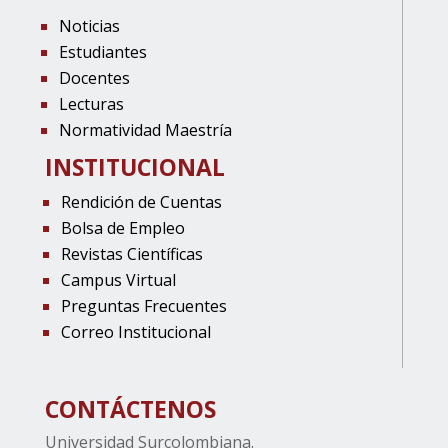
Noticias
Estudiantes
Docentes
Lecturas
Normatividad Maestría
INSTITUCIONAL
Rendición de Cuentas
Bolsa de Empleo
Revistas Científicas
Campus Virtual
Preguntas Frecuentes
Correo Institucional
CONTÁCTENOS
Universidad Surcolombiana.