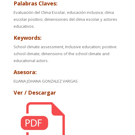
Palabras Claves:
Evaluación del Clima Escolar, educación inclusiva; clima
escolar positivo; dimensiones del clima escolar y actores
educativos.
Keywords:
School climate assessment, Inclusive education; positive
school climate; dimensions of the school climate and
educational actors.
Asesora:
ELIANA JOHANA GONZALEZ VARGAS
Ver / Descargar