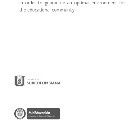
in order to guarantee an optimal environment for
the educational community.