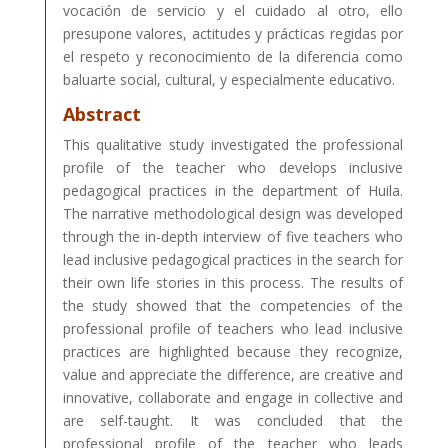
vocación de servicio y el cuidado al otro, ello
presupone valores, actitudes y prácticas regidas por
el respeto y reconocimiento de la diferencia como
baluarte social, cultural, y especialmente educativo.
Abstract
This qualitative study investigated the professional
profile of the teacher who develops inclusive
pedagogical practices in the department of Huila.
The narrative methodological design was developed
through the in-depth interview of five teachers who
lead inclusive pedagogical practices in the search for
their own life stories in this process. The results of
the study showed that the competencies of the
professional profile of teachers who lead inclusive
practices are highlighted because they recognize,
value and appreciate the difference, are creative and
innovative, collaborate and engage in collective and
are self-taught. It was concluded that the
professional profile of the teacher who leads