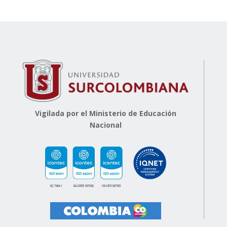
Vigilada por el Ministerio de Educación
Nacional