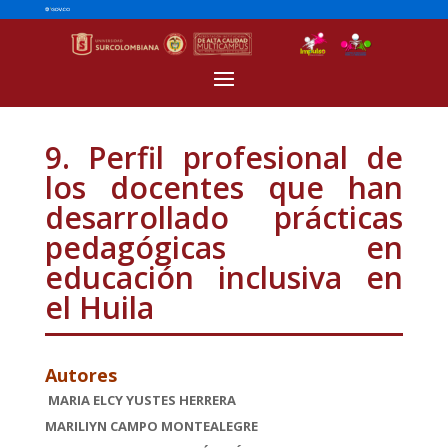
9. Perfil profesional de
los docentes que han
desarrollado prácticas
pedagógicas en
educación inclusiva en
el Huila
Autores
MARIA ELCY YUSTES HERRERA
MARILIYN CAMPO MONTEALEGRE