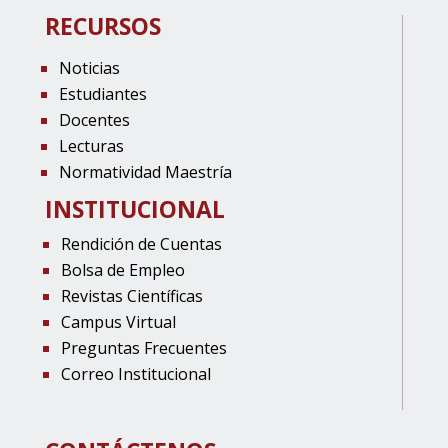
RECURSOS
Noticias
Estudiantes
Docentes
Lecturas
Normatividad Maestría
INSTITUCIONAL
Rendición de Cuentas
Bolsa de Empleo
Revistas Científicas
Campus Virtual
Preguntas Frecuentes
Correo Institucional