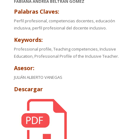
FABIANA ANDREA BELTRÁN GÓMEZ
Palabras Claves:
Perfil profesional, competencias docentes, educación
inclusiva, perfil profesional del docente inclusivo.
Keywords:
Professional profile, Teaching competencies, Inclusive
Education, Professional Profile of the Inclusive Teacher.
Asesor:
JULIÁN ALBERTO VANEGAS
Descargar