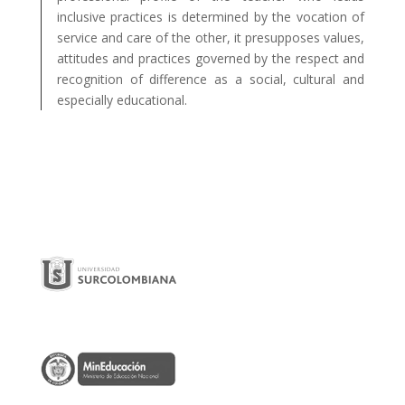
inclusive practices is determined by the vocation of
service and care of the other, it presupposes values,
attitudes and practices governed by the respect and
recognition of difference as a social, cultural and
especially educational.