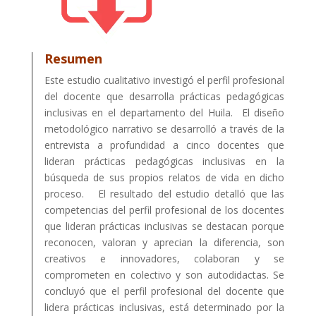
Resumen
Este estudio cualitativo investigó el perfil profesional
del docente que desarrolla prácticas pedagógicas
inclusivas en el departamento del Huila. El diseño
metodológico narrativo se desarrolló a través de la
entrevista a profundidad a cinco docentes que
lideran prácticas pedagógicas inclusivas en la
búsqueda de sus propios relatos de vida en dicho
proceso. El resultado del estudio detalló que las
competencias del perfil profesional de los docentes
que lideran prácticas inclusivas se destacan porque
reconocen, valoran y aprecian la diferencia, son
creativos e innovadores, colaboran y se
comprometen en colectivo y son autodidactas. Se
concluyó que el perfil profesional del docente que
lidera prácticas inclusivas, está determinado por la