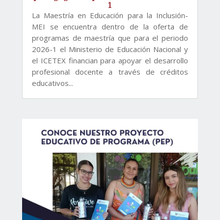
1
La Maestría en Educación para la Inclusión-
MEI se encuentra dentro de la oferta de
programas de maestría que para el periodo
2026-1 el Ministerio de Educación Nacional y
el ICETEX financian para apoyar el desarrollo
profesional docente a través de créditos
educativos...