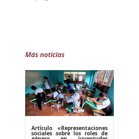
Más noticias
Artículo «Representaciones
sociales sobre los roles de
género en juventudes