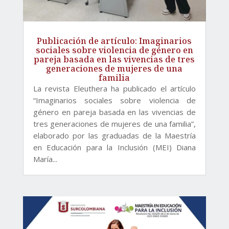
Publicación de artículo: Imaginarios
sociales sobre violencia de género en
pareja basada en las vivencias de tres
generaciones de mujeres de una
familia
La revista Eleuthera ha publicado el artículo
“Imaginarios sociales sobre violencia de
género en pareja basada en las vivencias de
tres generaciones de mujeres de una familia”,
elaborado por las graduadas de la Maestría
en Educación para la Inclusión (MEI) Diana
María...