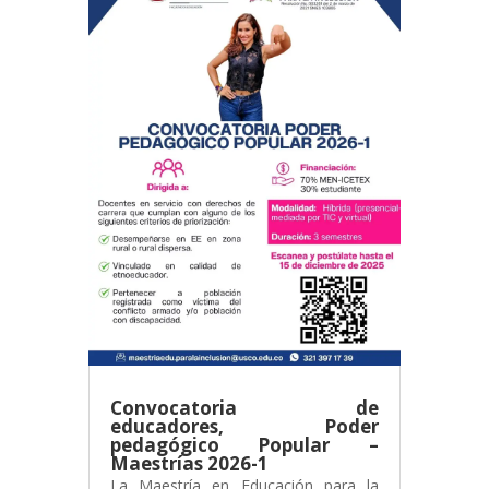
Convocatoria de
educadores, Poder
pedagógico Popular –
Maestrías 2026-1
La Maestría en Educación para la