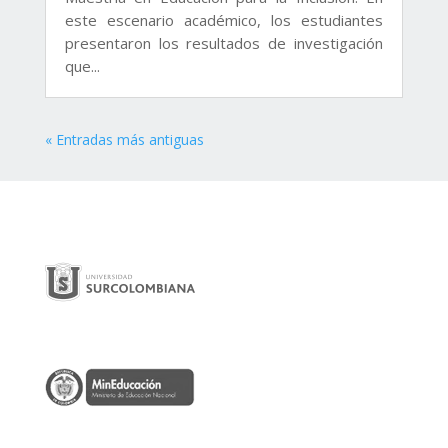
este escenario académico, los estudiantes
presentaron los resultados de investigación
que...
« Entradas más antiguas