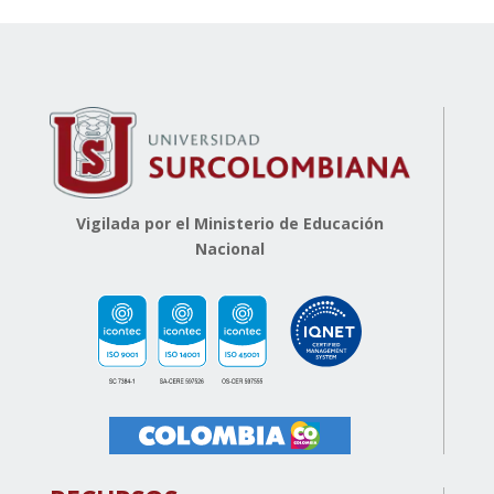
Vigilada por el Ministerio de Educación
Nacional