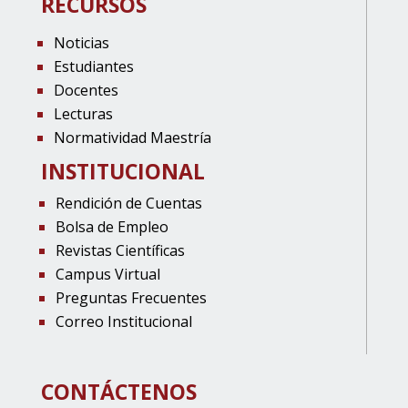
RECURSOS
Noticias
Estudiantes
Docentes
Lecturas
Normatividad Maestría
INSTITUCIONAL
Rendición de Cuentas
Bolsa de Empleo
Revistas Científicas
Campus Virtual
Preguntas Frecuentes
Correo Institucional
CONTÁCTENOS