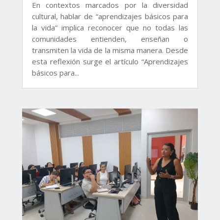
En contextos marcados por la diversidad
cultural, hablar de “aprendizajes básicos para
la vida” implica reconocer que no todas las
comunidades entienden, enseñan o
transmiten la vida de la misma manera. Desde
esta reflexión surge el artículo “Aprendizajes
básicos para...