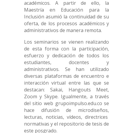
académicos. A partir de ello, la
Maestría en Educación para la
Inclusión asumió la continuidad de su
oferta, de los procesos académicos y
administrativos de manera remota.
Los seminarios se vienen realizando
de esta forma con la participación,
esfuerzo y dedicación de todos los
estudiantes, docentes y
administrativos. Se han utilizado
diversas plataformas de encuentro e
interacción virtual entre las que se
destacan: Sakai, Hangouts Meet,
Zoom y Skype. Igualmente, a través
del sitio web grupoimpulso.edu.co se
hace difusión de microdiseños,
lecturas, noticias, vídeos, directrices
normativas y el repositorio de tesis de
este posgrado.