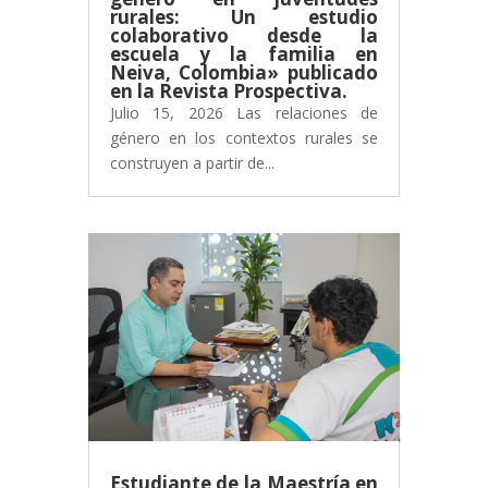
rurales: Un estudio
colaborativo desde la
escuela y la familia en
Neiva, Colombia» publicado
en la Revista Prospectiva.
Julio 15, 2026 Las relaciones de
género en los contextos rurales se
construyen a partir de...
Estudiante de la Maestría en