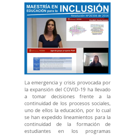
La emergencia y crisis provocada por
la expansión del COVID-19 ha llevado
a tomar decisiones frente a la
continuidad de los procesos sociales,
uno de ellos la educación, por lo cual
se han expedido lineamientos para la
continuidad de la formación de
estudiantes en los programas