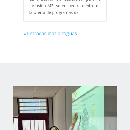
Inclusión-MEI se encuentra dentro de
la oferta de programas de...
« Entradas más antiguas