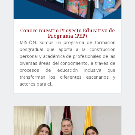
Conoce nuestro Proyecto Educativo de
Programa (PEP)
MISIÓN: Somos un programa de formación
posgradual que aporta a la construcción
personal y académica de profesionales de las
diversas áreas del conocimiento, a través de
procesos de educación inclusiva que
transforman los diferentes escenarios y
actores para el...