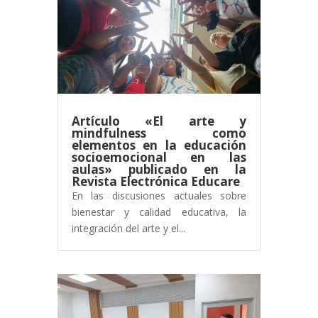
Artículo «El arte y
mindfulness como
elementos en la educación
socioemocional en las
aulas» publicado en la
Revista Electrónica Educare
En las discusiones actuales sobre
bienestar y calidad educativa, la
integración del arte y el...