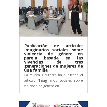
Publicación de artículo:
Imaginarios sociales sobre
violencia de género en
pareja basada en las
vivencias de tres
generaciones de mujeres de
una familia
La revista Eleuthera ha publicado el
artículo “Imaginarios sociales sobre
violencia de género en...