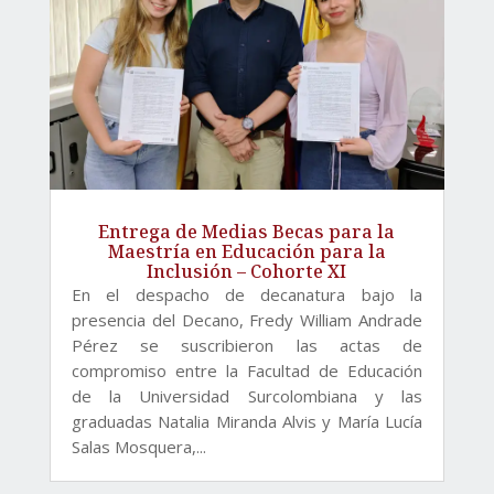
Entrega de Medias Becas para la
Maestría en Educación para la
Inclusión – Cohorte XI
En el despacho de decanatura bajo la
presencia del Decano, Fredy William Andrade
Pérez se suscribieron las actas de
compromiso entre la Facultad de Educación
de la Universidad Surcolombiana y las
graduadas Natalia Miranda Alvis y María Lucía
Salas Mosquera,...