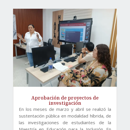
Aprobación de proyectos de
investigación
En los meses de marzo y abril se realizó la
sustentación pública en modalidad híbrida, de
las investigaciones de estudiantes de la
Maestría en Educación para la Inclusión. En