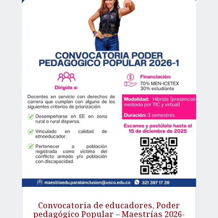
Convocatoria de educadores, Poder
pedagógico Popular – Maestrías 2026-