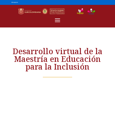
Desarrollo virtual de la
Maestría en Educación
para la Inclusión