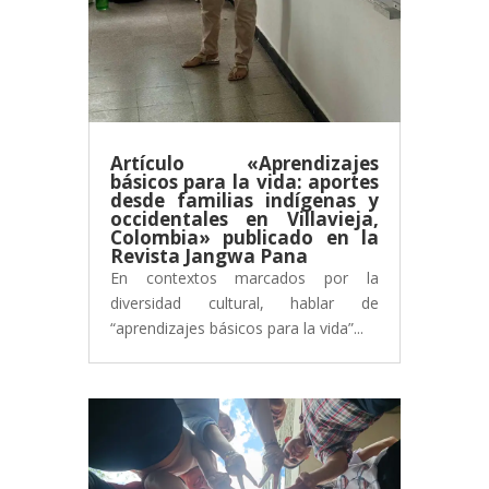
Artículo «Aprendizajes
básicos para la vida: aportes
desde familias indígenas y
occidentales en Villavieja,
Colombia» publicado en la
Revista Jangwa Pana
En contextos marcados por la
diversidad cultural, hablar de
“aprendizajes básicos para la vida”...